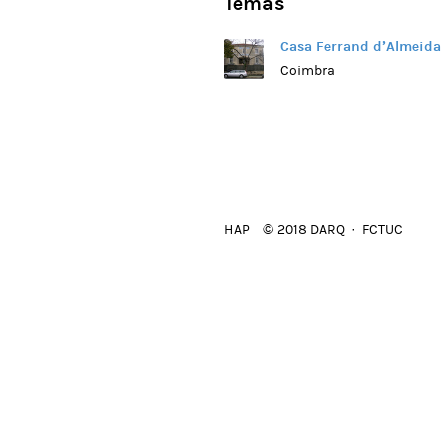
Temas
Casa Ferrand d’Almeida
Coimbra
HAP
© 2018 DARQ · FCTUC