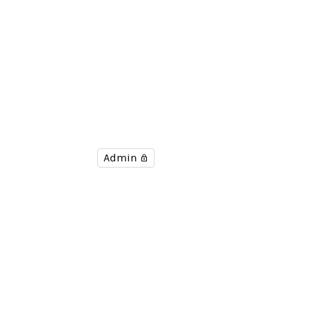
Admin