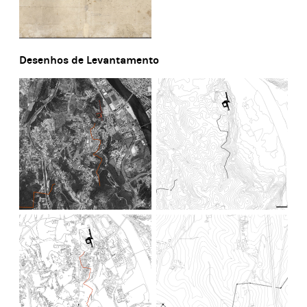
Desenhos de Levantamento