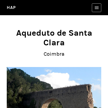
HAP
Aqueduto de Santa
Clara
Coimbra