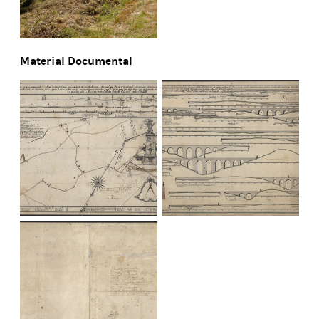
Material Documental