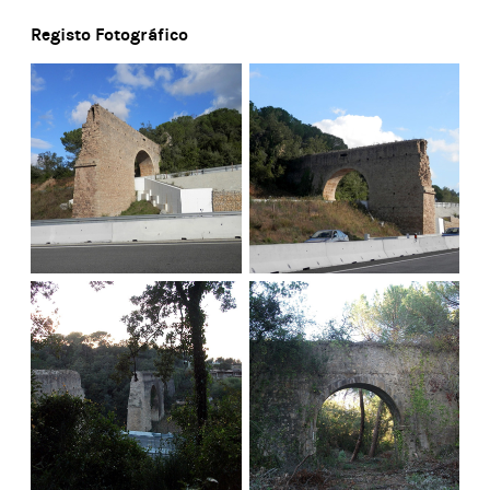
Registo Fotográfico